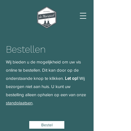
Bestellen
Wij bieden u de mogelijkheid om uw vis
online te bestellen. Dit kan door op de
onderstaande knop te klikken.
Let op!
Wij
bezorgen niet aan huis. U kunt uw
bestelling alleen ophalen op een van onze
standplaatsen
.
Bestel